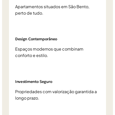
Apartamentos situados em São Bento,
perto de tudo.
Design Contemporâneo
Espaços modernos que combinam
conforto e estilo.
Investimento Seguro
Propriedades com valorização garantida a
longo prazo.