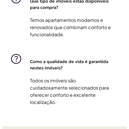
Que tipo de imóveis estão disponíveis
para compra?
Temos apartamentos modernos e
renovados que combinam conforto e
funcionalidade.
Como a qualidade de vida é garantida
nestes imóveis?
Todos os imóveis são
cuidadosamente selecionados para
oferecer conforto e excelente
localização.