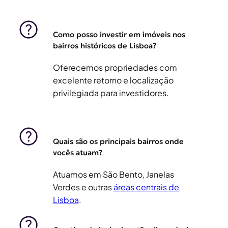
Como posso investir em imóveis nos
bairros históricos de Lisboa?
Oferecemos propriedades com
excelente retorno e localização
privilegiada para investidores.
Quais são os principais bairros onde
vocês atuam?
Atuamos em São Bento, Janelas
Verdes e outras
áreas centrais de
Lisboa
.