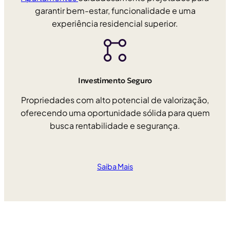
garantir bem-estar, funcionalidade e uma
experiência residencial superior.
Investimento Seguro
Propriedades com alto potencial de valorização,
oferecendo uma oportunidade sólida para quem
busca rentabilidade e segurança.
Saiba Mais