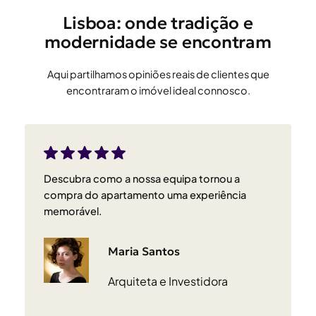
Lisboa: onde tradição e
modernidade se encontram
Aqui partilhamos opiniões reais de clientes que
encontraram o imóvel ideal connosco.
Descubra como a nossa equipa tornou a
compra do apartamento uma experiência
memorável.
Maria Santos
Arquiteta e Investidora